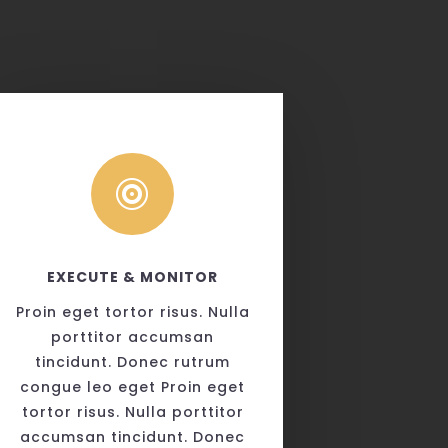

EXECUTE & MONITOR
Proin eget tortor risus. Nulla
porttitor accumsan
tincidunt. Donec rutrum
congue leo eget Proin eget
tortor risus. Nulla porttitor
accumsan tincidunt. Donec