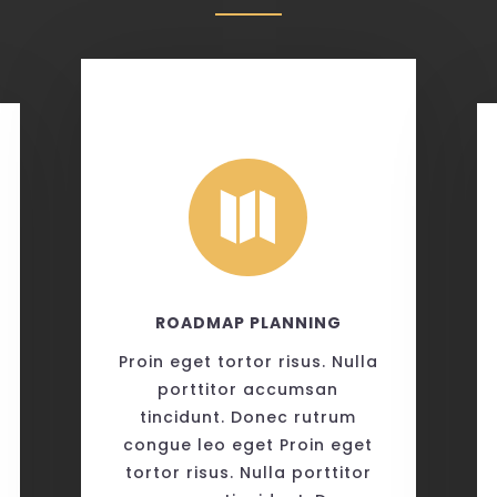

ROADMAP PLANNING
Proin eget tortor risus. Nulla
porttitor accumsan
tincidunt. Donec rutrum
congue leo eget Proin eget
tortor risus. Nulla porttitor