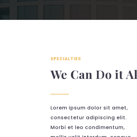
SPECIALTIES
We Can Do it Al
Lorem ipsum dolor sit amet,
consectetur adipiscing elit.
Morbi et leo condimentum,