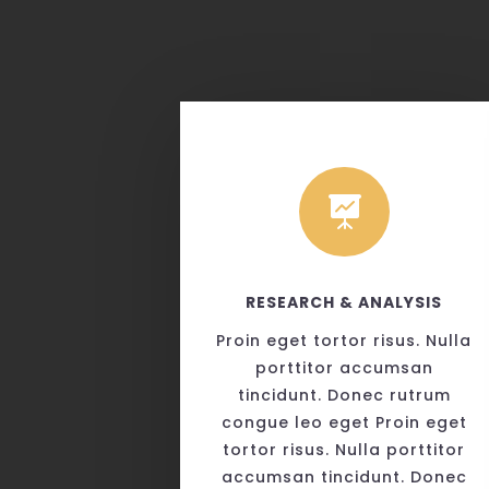

RESEARCH & ANALYSIS
Proin eget tortor risus. Nulla
porttitor accumsan
tincidunt. Donec rutrum
congue leo eget Proin eget
tortor risus. Nulla porttitor
accumsan tincidunt. Donec